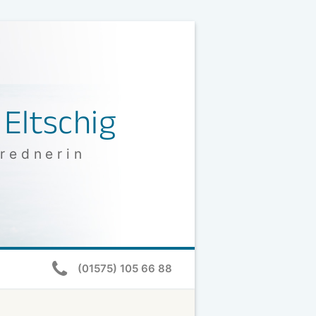
 Eltschig
rednerin
(01575) 105 66 88