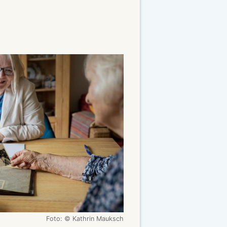
Foto: © Kathrin Mauksch